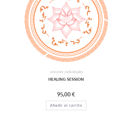
sesiones individuales
HEALING SESSION
95,00
€
Añadir al carrito