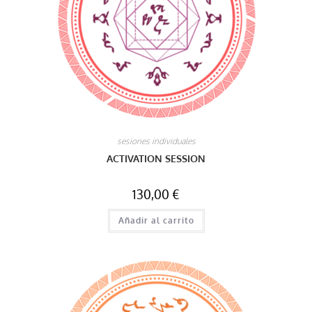
sesiones individuales
ACTIVATION SESSION
130,00
€
Añadir al carrito